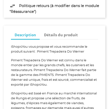
Politique retours (à modifier dans le module
"Réassurance")
Description
Détails du produit
iShop4You vous propose et vous recommande le
produit suivant : Piment Trepadeira Do Werner
Piment Trepadeira Do Werner est connu dans le
monde entier par les grands chefs, les cuisiniers et les
restaurateurs. Piment Trepadeira Do Werner fait partie
de la gamme des PIMENTS. Piment Trepadeira Do
Werner est unique, frais et est sourcé, commercialisé et
exporté par iShop4You.
iShop4You est basé en France au marché international
de Rungis et propose une sélection de fruits, de
légumes, d’épices mais également de viandes,
poissons, fromages sur demande mais aussi d’autres