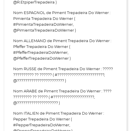
@R.EtpiperTrepadeira )
Nom ESPAGNOL de Piment Trepadeira Do Werner :
Pimienta Trepadeira Do Werner (
#PimientaTrepadeiraDoWerner,
@PimientaTrepadeiraDoWerner )
Nom ALLEMAND de Piment Trepadeira Do Werner :
Pfeffer Trepadeira Do Werner (
#PfefferTrepadeiraDoWerner,
@PfefferTrepadeiraDoWerner )
Nom RUSSE de Piment Trepadeira Do Werner : ?????
?????????? ?? ?????? ( #???????????????????????,
@??????????????????????? )
Nom ARABE de Piment Trepadeira Do Werner : ????
????????? ?? ????? ( #????????????????????,
@???????????????????? )
Nom ITALIEN de Piment Trepadeira Do Werner :
Pepper Trepadeira Do Werner (
#PepperTrepadeiraDoWerner,