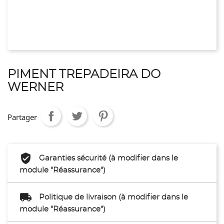
PIMENT TREPADEIRA DO
WERNER
Partager
Garanties sécurité (à modifier dans le
module "Réassurance")
Politique de livraison (à modifier dans le
module "Réassurance")