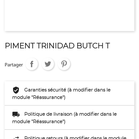
PIMENT TRINIDAD BUTCH T
Partager
Garanties sécurité (à modifier dans le
module "Réassurance")
Politique de livraison (à modifier dans le
module "Réassurance")
Politique retours (à modifier dans le module