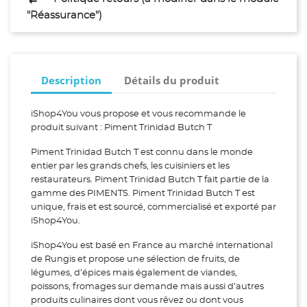
"Réassurance")
Description
Détails du produit
iShop4You vous propose et vous recommande le
produit suivant : Piment Trinidad Butch T
Piment Trinidad Butch T est connu dans le monde
entier par les grands chefs, les cuisiniers et les
restaurateurs. Piment Trinidad Butch T fait partie de la
gamme des PIMENTS. Piment Trinidad Butch T est
unique, frais et est sourcé, commercialisé et exporté par
iShop4You.
iShop4You est basé en France au marché international
de Rungis et propose une sélection de fruits, de
légumes, d’épices mais également de viandes,
poissons, fromages sur demande mais aussi d’autres
produits culinaires dont vous rêvez ou dont vous