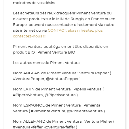
moindres de vos désirs.
Les acheteurs désireux d'acquérir Piment Ventura ou
d’autres produits sur le MIN de Rungis, en France ou en
Europe, peuvent nous contacter directement via notre
site internet ou via
CONTACT, alors n’hésitez plus,
contactez-nous !!!
Piment Ventura peut également être disponible en
produit BIO : Piment Ventura BIO
Les autres noms de Piment Ventura :
Nom ANGLAIS de Piment Ventura : Ventura Pepper (
#VenturaPepper, @VenturaPepper )
Nom LATIN de Piment Ventura : Piperis Ventura (
#PiperisVentura, @PiperisVentura )
Nom ESPAGNOL de Piment Ventura : Pimienta
Ventura ( #PimientaVentura, @PimientaVentura )
Nom ALLEMAND de Piment Ventura : Ventura Pfeffer (
#VenturaPfeffer, @VenturaPfeffer )