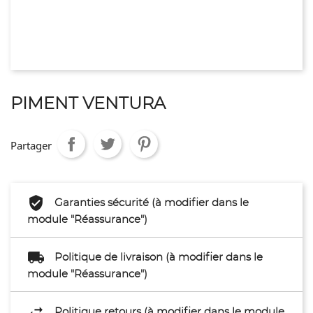
PIMENT VENTURA
Partager
Garanties sécurité (à modifier dans le
module "Réassurance")
Politique de livraison (à modifier dans le
module "Réassurance")
Politique retours (à modifier dans le module