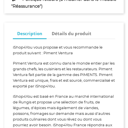
"Réassurance")
Description
Détails du produit
iShop4You vous propose et vous recommande le
produit suivant : Piment Ventura
Piment Ventura est connu dans le monde entier par les
grands chefs, les cuisiniers et les restaurateurs. Piment
Ventura fait partie de la gamme des PIMENTS. Piment
Ventura est unique, frais et est sourcé, commercialisé et
exporté par iShop4You.
iShop4You est basé en France au marché international
de Rungis et propose une sélection de fruits, de
légumes, d’épices mais également de viandes,
poissons, fromages sur demande mais aussi d’autres
produits culinaires dont vous rêvez ou dont vous
pourriez avoir besoin. iShop4You France répondra aux