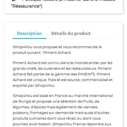
"Réassurance")
Description
Détails du produit
iShop4You vous propose et vous recommande le
produit suivant : Piment Achard
Piment Achard est connu dans le monde entier par les
grands chefs, les cuisiniers et les restaurateurs. Piment
Achard fait partie de la gamme des PIMENTS. Piment
Achard est unique, frais et est sourcé, commercialisé et
exporté par iShop4You.
iShop4You est basé en France au marché international
de Rungis et propose une sélection de fruits, de
légumes, d’épices mais également de viandes,
poissons, fromages sur demande mais aussi d’autres
produits culinaires dont vous rêvez ou dont vous
pourriez avoir besoin. iShop4You France répondra aux