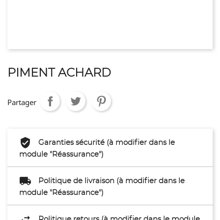
PIMENT ACHARD
Partager
Garanties sécurité (à modifier dans le
module "Réassurance")
Politique de livraison (à modifier dans le
module "Réassurance")
Politique retours (à modifier dans le module