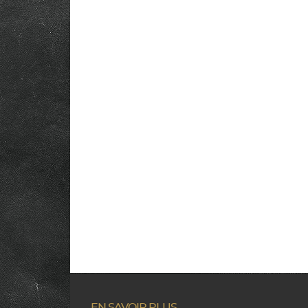
EN SAVOIR PLUS