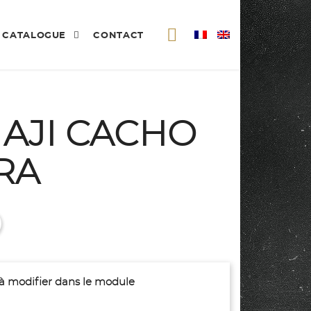
CATALOGUE
CONTACT
 AJI CACHO
RA
(à modifier dans le module