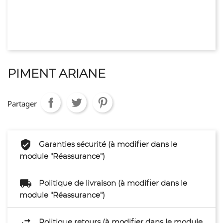
PIMENT ARIANE
Partager
Garanties sécurité (à modifier dans le
module "Réassurance")
Politique de livraison (à modifier dans le
module "Réassurance")
Politique retours (à modifier dans le module