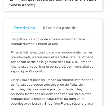
"Réassurance")
Description
Détails du produit
iShop4You vous propose et vous recommande le
produit suivant : Piment Ariane
Piment Ariane est connu dans le monde entier par les
grands chefs, les cuisiniers et les restaurateurs. Piment
Ariane fait partie de la gamme des PIMENTS. Piment
Ariane est unique, frais et est sourcé, commercialisé et
exporté par iShop4You.
iShop4You est basé en France au marché international
de Rungis et propose une sélection de fruits, de
légumes, d’épices mais également de viandes,
poissons, fromages sur demande mais aussi d’autres
produits culinaires dont vous rêvez ou dont vous
pourriez avoir besoin. iShop4You France répondra aux