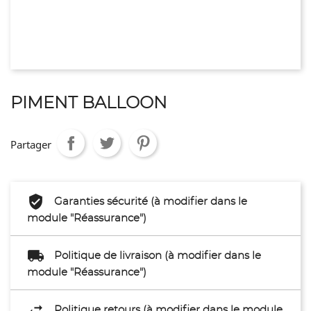
PIMENT BALLOON
Partager
Garanties sécurité (à modifier dans le
module "Réassurance")
Politique de livraison (à modifier dans le
module "Réassurance")
Politique retours (à modifier dans le module