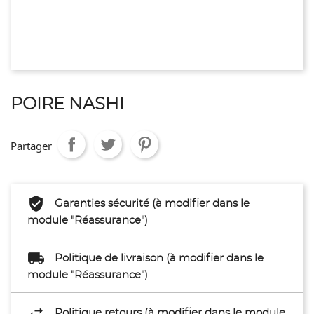
POIRE NASHI
Partager
Garanties sécurité (à modifier dans le
module "Réassurance")
Politique de livraison (à modifier dans le
module "Réassurance")
Politique retours (à modifier dans le module