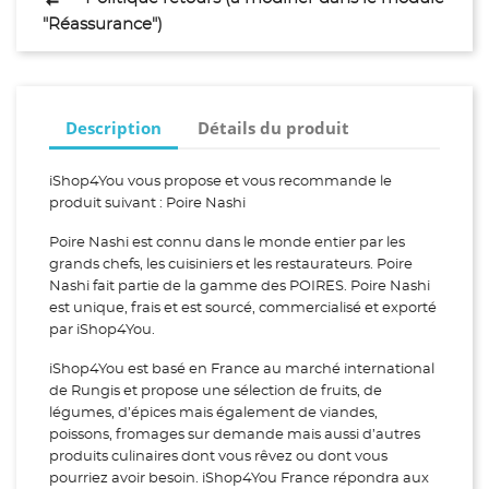
"Réassurance")
Description
Détails du produit
iShop4You vous propose et vous recommande le
produit suivant : Poire Nashi
Poire Nashi est connu dans le monde entier par les
grands chefs, les cuisiniers et les restaurateurs. Poire
Nashi fait partie de la gamme des POIRES. Poire Nashi
est unique, frais et est sourcé, commercialisé et exporté
par iShop4You.
iShop4You est basé en France au marché international
de Rungis et propose une sélection de fruits, de
légumes, d’épices mais également de viandes,
poissons, fromages sur demande mais aussi d’autres
produits culinaires dont vous rêvez ou dont vous
pourriez avoir besoin. iShop4You France répondra aux