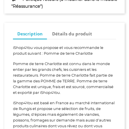
"Réassurance")
Description
Détails du produit
iShop4You vous propose et vous recommande le
produit suivant : Pomme de terre Charlotte
Pomme de terre Charlotte est connu dans le monde
entier par les grands chefs, les cuisiniers et les
restaurateurs. Pomme de terre Charlotte fait partie de
la gamme des POMME de TERRE. Pomme de terre
Charlotte est unique, frais et est sourcé, commercialisé
et exporté par iShop4You.
iShop4You est basé en France au marché international
de Rungis et propose une sélection de fruits, de
légumes, d’épices mais également de viandes,
poissons, fromages sur demande mais aussi d’autres
produits culinaires dont vous rêvez ou dont vous