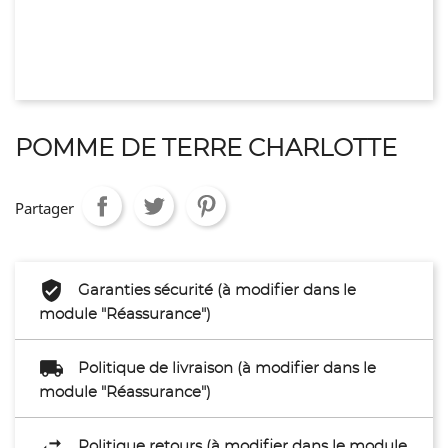
POMME DE TERRE CHARLOTTE
Partager
Garanties sécurité (à modifier dans le
module "Réassurance")
Politique de livraison (à modifier dans le
module "Réassurance")
Politique retours (à modifier dans le module