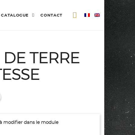
CATALOGUE
CONTACT
DE TERRE
TESSE
(à modifier dans le module