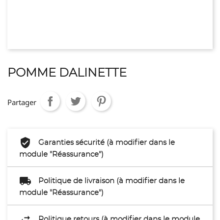
POMME DALINETTE
Partager
Garanties sécurité (à modifier dans le
module "Réassurance")
Politique de livraison (à modifier dans le
module "Réassurance")
Politique retours (à modifier dans le module