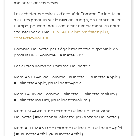
moindres de vos désirs.
Les acheteurs désireux d'acquérir Pomme Dalinette ou
d’autres produits sur le MIN de Rungis, en France ou en
Europe, peuvent nous contacter directement via notre
site internet ou via
CONTACT, alors n’hésitez plus,
contactez-nous !!!
Pomme Dalinette peut également être disponible en
produit BIO : Pomme Dalinette BIO
Les autres noms de Pomme Dalinette :
Nom ANGLAIS de Pomme Dalinette : Dalinette Apple (
#DalinetteApple, @DalinetteApple )
Nom LATIN de Pomme Dalinette : Dalinette malum (
#Dalinettemalum, @Dalinettemalum )
Nom ESPAGNOL de Pomme Dalinette : Manzana
Dalinette ( #ManzanaDalinette, @ManzanaDalinette )
Nom ALLEMAND de Pomme Dalinette : Dalinette Apfel
( #DalinetteApfel, @DalinetteApfel )