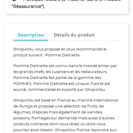
"Réassurance")
Description
Détails du produit
iShop4You vous propose et vous recommande le
produit suivant : Pomme Dalinette
Pomme Dalinette est connu dans le monde entier par
les grands chefs, les cuisiniers et les restaurateurs.
Pomme Dalinette fait partie de la gamme des
POMMES. Pomme Dalinette est unique, frais et est
sourcé, commercialisé et exporté par iShop4You.
iShop4You est basé en France au marché international
de Rungis et propose une sélection de fruits, de
légumes, d’épices mais également de viandes,
poissons, fromages sur demande mais aussi d’autres
produits culinaires dont vous rêvez ou dont vous
pourriez avoir besoin. iShop4You France répondra aux