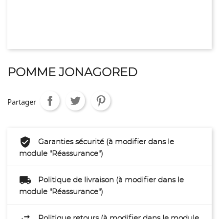
POMME JONAGORED
Partager
Garanties sécurité (à modifier dans le
module "Réassurance")
Politique de livraison (à modifier dans le
module "Réassurance")
Politique retours (à modifier dans le module