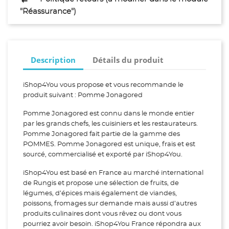
"Réassurance")
Description
Détails du produit
iShop4You vous propose et vous recommande le
produit suivant : Pomme Jonagored
Pomme Jonagored est connu dans le monde entier
par les grands chefs, les cuisiniers et les restaurateurs.
Pomme Jonagored fait partie de la gamme des
POMMES. Pomme Jonagored est unique, frais et est
sourcé, commercialisé et exporté par iShop4You.
iShop4You est basé en France au marché international
de Rungis et propose une sélection de fruits, de
légumes, d’épices mais également de viandes,
poissons, fromages sur demande mais aussi d’autres
produits culinaires dont vous rêvez ou dont vous
pourriez avoir besoin. iShop4You France répondra aux