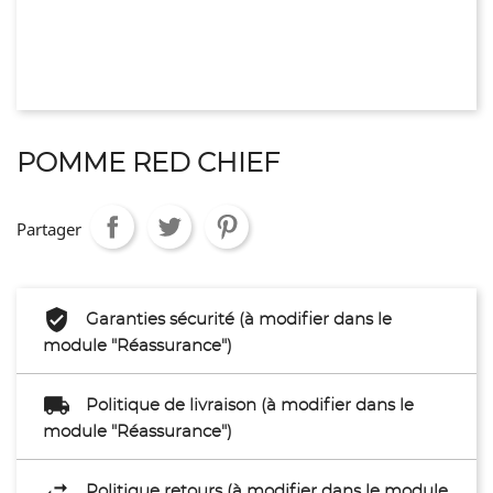
POMME RED CHIEF
Partager
Garanties sécurité (à modifier dans le
module "Réassurance")
Politique de livraison (à modifier dans le
module "Réassurance")
Politique retours (à modifier dans le module