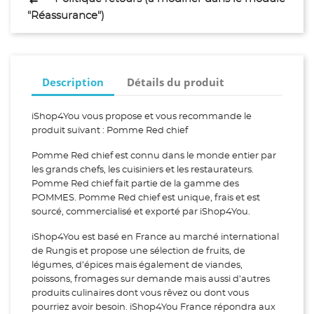
"Réassurance")
Description
Détails du produit
iShop4You vous propose et vous recommande le
produit suivant : Pomme Red chief
Pomme Red chief est connu dans le monde entier par
les grands chefs, les cuisiniers et les restaurateurs.
Pomme Red chief fait partie de la gamme des
POMMES. Pomme Red chief est unique, frais et est
sourcé, commercialisé et exporté par iShop4You.
iShop4You est basé en France au marché international
de Rungis et propose une sélection de fruits, de
légumes, d’épices mais également de viandes,
poissons, fromages sur demande mais aussi d’autres
produits culinaires dont vous rêvez ou dont vous
pourriez avoir besoin. iShop4You France répondra aux