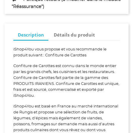
"Réassurance")
Description
Détails du produit
iShop4You vous propose et vous recommande le
produit suivant : Confiture de Carottes
Confiture de Carottes est connu dans le monde entier
par les grands chefs, les cuisiniers et les restaurateurs.
Confiture de Carottes fait partie de la gamme des
PRODUITS IRANIENS. Confiture de Carottes est unique,
frais et est sourcé, commercialisé et exporté par
iShop4You.
iShop4You est basé en France au marché international
de Rungis et propose une sélection de fruits, de
légumes, d’épices mais également de viandes,
poissons, fromages sur demande mais aussi d’autres
produits culinaires dont vous rêvez ou dont vous