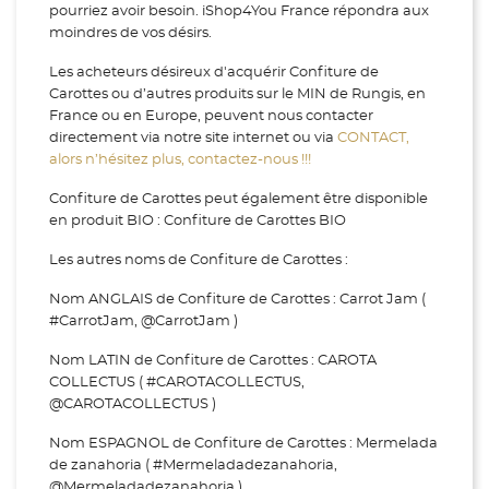
pourriez avoir besoin. iShop4You France répondra aux
moindres de vos désirs.
Les acheteurs désireux d'acquérir Confiture de
Carottes ou d’autres produits sur le MIN de Rungis, en
France ou en Europe, peuvent nous contacter
directement via notre site internet ou via
CONTACT,
alors n’hésitez plus, contactez-nous !!!
Confiture de Carottes peut également être disponible
en produit BIO : Confiture de Carottes BIO
Les autres noms de Confiture de Carottes :
Nom ANGLAIS de Confiture de Carottes : Carrot Jam (
#CarrotJam, @CarrotJam )
Nom LATIN de Confiture de Carottes : CAROTA
COLLECTUS ( #CAROTACOLLECTUS,
@CAROTACOLLECTUS )
Nom ESPAGNOL de Confiture de Carottes : Mermelada
de zanahoria ( #Mermeladadezanahoria,
@Mermeladadezanahoria )