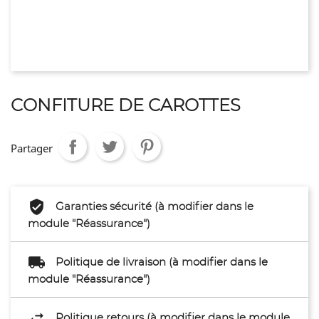
CONFITURE DE CAROTTES
Partager
Garanties sécurité (à modifier dans le
module "Réassurance")
Politique de livraison (à modifier dans le
module "Réassurance")
Politique retours (à modifier dans le module