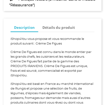
"Réassurance")
Description
Détails du produit
iShop4You vous propose et vous recommande le
produit suivant : Crème De Figues
Crème De Figues est connu dans le monde entier par
les grands chefs, les cuisiniers et les restaurateurs.
Crème De Figues fait partie de la gamme des
PRODUITS IRANIENS. Crème De Figues est unique,
frais et est sourcé, commercialisé et exporté par
iShop4You.
iShop4You est basé en France au marché international
de Rungis et propose une sélection de fruits, de
légumes, d’épices mais également de viandes,
poissons, fromages sur demande mais aussi d’autres
produits culinaires dont vous rêvez ou dont vous