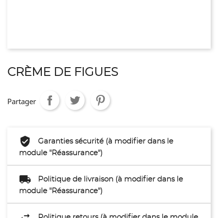
CRÈME DE FIGUES
Partager
Garanties sécurité (à modifier dans le
module "Réassurance")
Politique de livraison (à modifier dans le
module "Réassurance")
Politique retours (à modifier dans le module