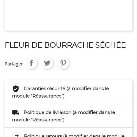
FLEUR DE BOURRACHE SÉCHÉE
Partager
Garanties sécurité (à modifier dans le
module "Réassurance")
Politique de livraison (à modifier dans le
module "Réassurance")
Politique retours (à modifier dans le module