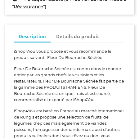
"Réassurance")
Description
Détails du produit
iShop4You vous propose et vous recommande le
produit suivant : Fleur De Bourrache Séchée
Fleur De Bourrache Séchée est connu dans le monde
entier par les grands chefs, les cuisiniers et les
restaurateurs. Fleur De Bourrache Séchée fait partie de
la gamme des PRODUITS IRANIENS. Fleur De
Bourrache Séchée est unique, frais et est sourcé,
commercialisé et exporté par iShop4You.
iShop4You est basé en France au marché international
de Rungis et propose une sélection de fruits, de
légumes, d’épices mais également de viandes,
poissons, fromages sur demande mais aussi d’autres
produits culinaires dont vous rêvez ou dont vous