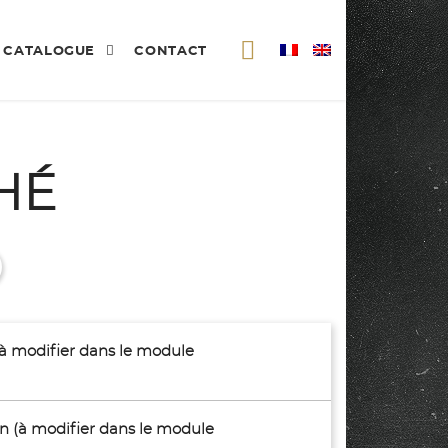
CATALOGUE
CONTACT
HÉ
(à modifier dans le module
son (à modifier dans le module