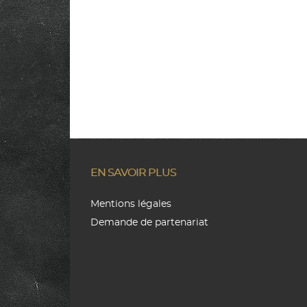
EN SAVOIR PLUS
Mentions légales
Demande de partenariat