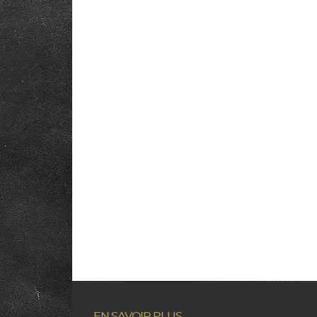
EN SAVOIR PLUS