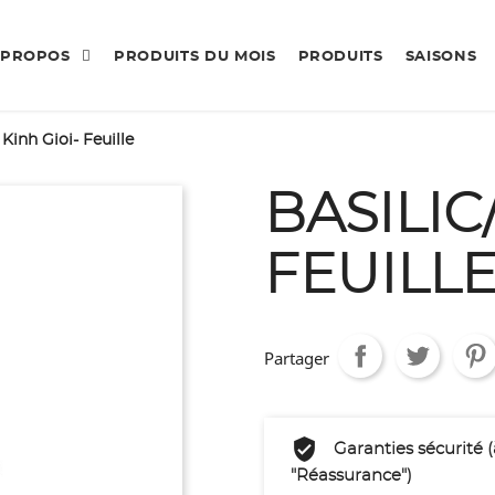
 PROPOS
PRODUITS DU MOIS
PRODUITS
SAISONS
 Kinh Gioi- Feuille
BASILIC
FEUILL
Partager
Garanties sécurité 
"Réassurance")