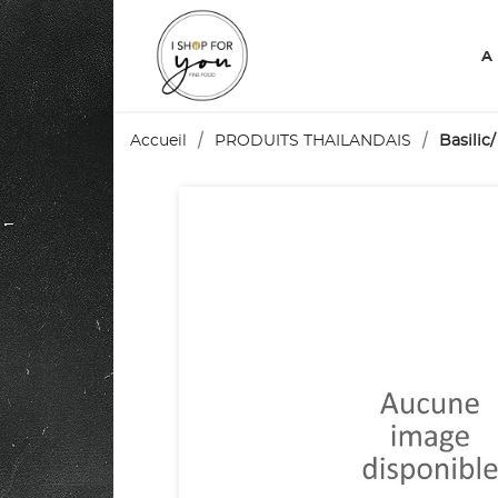
A
Accueil
PRODUITS THAILANDAIS
Basilic/