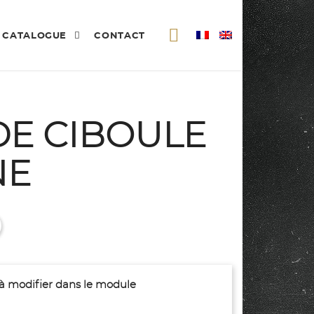
CATALOGUE
CONTACT
DE CIBOULE
NE
(à modifier dans le module