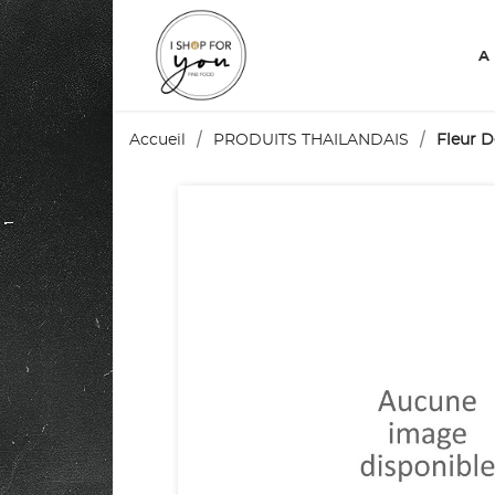
A
Accueil
PRODUITS THAILANDAIS
Fleur D