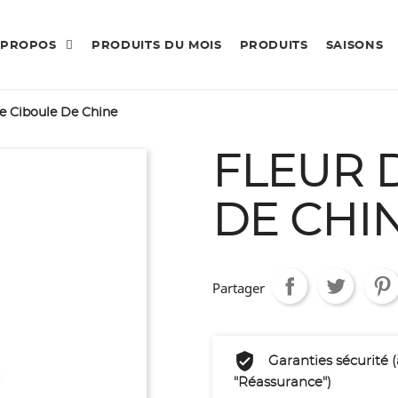
 PROPOS
PRODUITS DU MOIS
PRODUITS
SAISONS
e Ciboule De Chine
FLEUR 
DE CHI
Partager
Garanties sécurité 
"Réassurance")