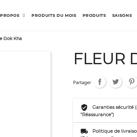
 PROPOS
PRODUITS DU MOIS
PRODUITS
SAISONS
De Dok Kha
FLEUR 
Partager
Garanties sécurité 
"Réassurance")
Politique de livrai