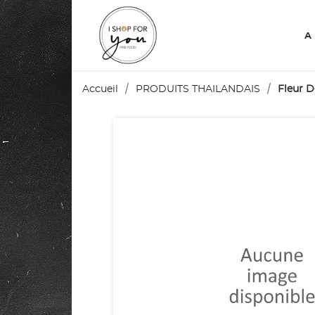
A
Accueil
PRODUITS THAILANDAIS
Fleur 