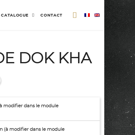
CATALOGUE
CONTACT
DE DOK KHA
(à modifier dans le module
son (à modifier dans le module