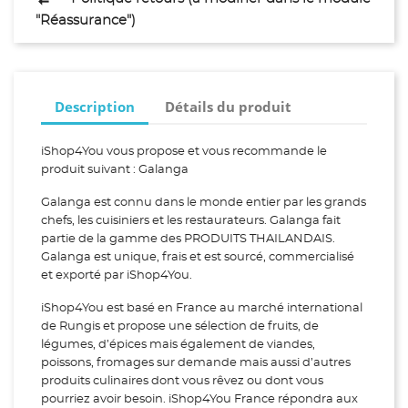
"Réassurance")
Description
Détails du produit
iShop4You vous propose et vous recommande le
produit suivant : Galanga
Galanga est connu dans le monde entier par les grands
chefs, les cuisiniers et les restaurateurs. Galanga fait
partie de la gamme des PRODUITS THAILANDAIS.
Galanga est unique, frais et est sourcé, commercialisé
et exporté par iShop4You.
iShop4You est basé en France au marché international
de Rungis et propose une sélection de fruits, de
légumes, d’épices mais également de viandes,
poissons, fromages sur demande mais aussi d’autres
produits culinaires dont vous rêvez ou dont vous
pourriez avoir besoin. iShop4You France répondra aux