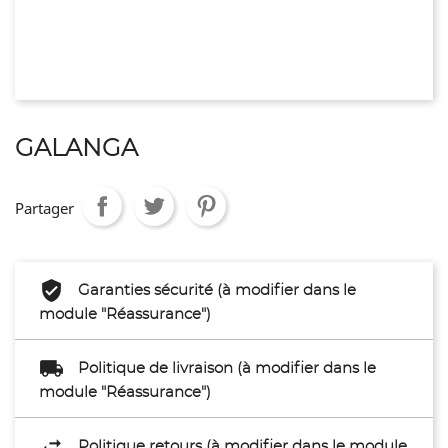
GALANGA
Partager
Garanties sécurité (à modifier dans le
module "Réassurance")
Politique de livraison (à modifier dans le
module "Réassurance")
Politique retours (à modifier dans le module