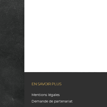
EN SAVOIR PLUS
Mentions légales
Demande de partenariat