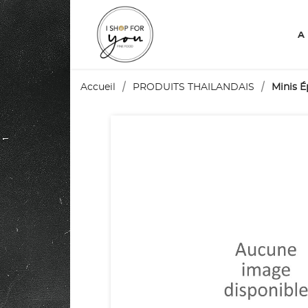
A
Accueil
PRODUITS THAILANDAIS
Minis É