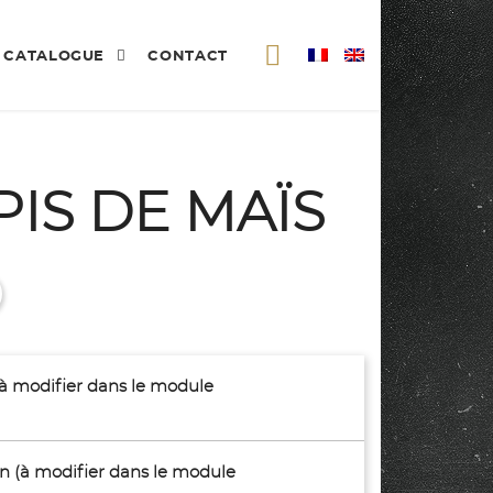
CATALOGUE
CONTACT
PIS DE MAÏS
(à modifier dans le module
son (à modifier dans le module