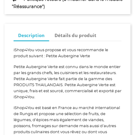
"Réassurance")
Description
Détails du produit
iShop4You vous propose et vous recommande le
produit suivant : Petite Aubergine Verte
Petite Aubergine Verte est connu dans le monde entier
par les grands chefs, les cuisiniers et les restaurateurs.
Petite Aubergine Verte fait partie de la gamme des
PRODUITS THAILANDAIS. Petite Aubergine Verte est
unique, frais et est sourcé, commercialisé et exporté par
iShop4You.
iShop4You est basé en France au marché international
de Rungis et propose une sélection de fruits, de
légumes, d’épices mais également de viandes,
poissons, fromages sur demande mais aussi d’autres
produits culinaires dont vous rêvez ou dont vous