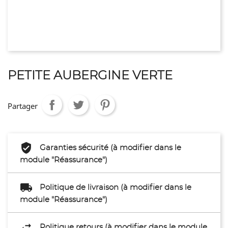
PETITE AUBERGINE VERTE
Partager
Garanties sécurité (à modifier dans le
module "Réassurance")
Politique de livraison (à modifier dans le
module "Réassurance")
Politique retours (à modifier dans le module