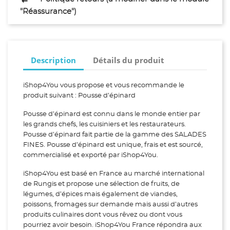
"Réassurance")
Description
Détails du produit
iShop4You vous propose et vous recommande le
produit suivant : Pousse d’épinard
Pousse d’épinard est connu dans le monde entier par
les grands chefs, les cuisiniers et les restaurateurs.
Pousse d’épinard fait partie de la gamme des SALADES
FINES. Pousse d’épinard est unique, frais et est sourcé,
commercialisé et exporté par iShop4You.
iShop4You est basé en France au marché international
de Rungis et propose une sélection de fruits, de
légumes, d’épices mais également de viandes,
poissons, fromages sur demande mais aussi d’autres
produits culinaires dont vous rêvez ou dont vous
pourriez avoir besoin. iShop4You France répondra aux