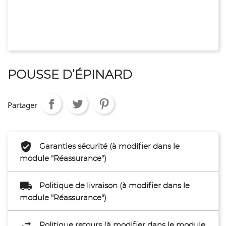
POUSSE D’ÉPINARD
Partager
Garanties sécurité (à modifier dans le
module "Réassurance")
Politique de livraison (à modifier dans le
module "Réassurance")
Politique retours (à modifier dans le module