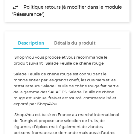
Politique retours (à modifier dans le module
"Réassurance")
Description
Détails du produit
iShop4You vous propose et vous recommande le
produit suivant : Salade Feuille de chêne rouge
Salade Feuille de chêne rouge est connu dans le
monde entier par les grands chefs, les cuisiniers et les
restaurateurs. Salade Feuille de chêne rouge fait partie
de la gamme des SALADES. Salade Feuille de chêne
rouge est unique, frais et est sourcé, commercialisé et
exporté par iShop4You.
iShop4You est basé en France au marché international
de Rungis et propose une sélection de fruits, de
légumes, d’épices mais également de viandes,
poissons, fromages sur demande mais aussi d’autres