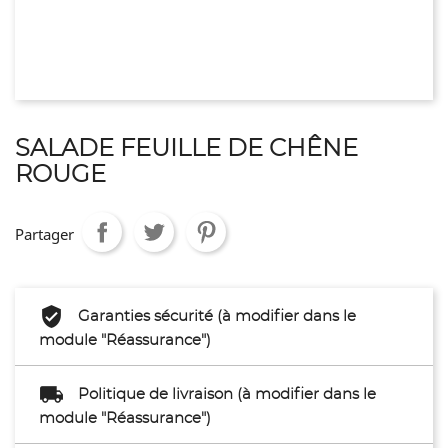
SALADE FEUILLE DE CHÊNE
ROUGE
Partager
Garanties sécurité (à modifier dans le
module "Réassurance")
Politique de livraison (à modifier dans le
module "Réassurance")