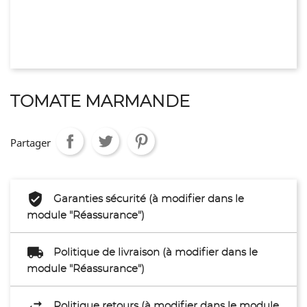
TOMATE MARMANDE
Partager
Garanties sécurité (à modifier dans le
module "Réassurance")
Politique de livraison (à modifier dans le
module "Réassurance")
Politique retours (à modifier dans le module