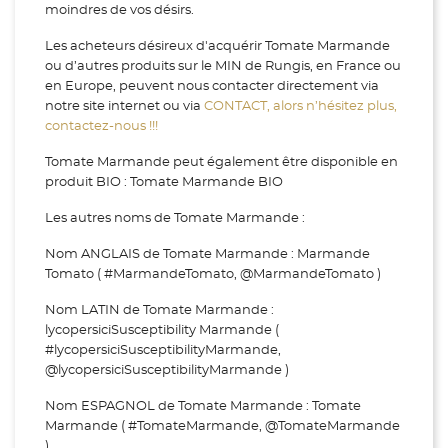
moindres de vos désirs.
Les acheteurs désireux d'acquérir Tomate Marmande
ou d’autres produits sur le MIN de Rungis, en France ou
en Europe, peuvent nous contacter directement via
notre site internet ou via
CONTACT, alors n’hésitez plus,
contactez-nous !!!
Tomate Marmande peut également être disponible en
produit BIO : Tomate Marmande BIO
Les autres noms de Tomate Marmande :
Nom ANGLAIS de Tomate Marmande : Marmande
Tomato ( #MarmandeTomato, @MarmandeTomato )
Nom LATIN de Tomate Marmande :
lycopersiciSusceptibility Marmande (
#lycopersiciSusceptibilityMarmande,
@lycopersiciSusceptibilityMarmande )
Nom ESPAGNOL de Tomate Marmande : Tomate
Marmande ( #TomateMarmande, @TomateMarmande
)