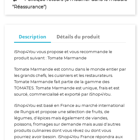
"Réassurance")
Description
Détails du produit
iShop4You vous propose et vous recommande le
produit suivant : Tomate Marmande
Tomate Marmande est connu dans le monde entier par
les grands chefs, les cuisiniers et les restaurateurs.
Tomate Marmande fait partie de la gamme des
TOMATES. Tomate Marmande est unique, frais et est
sourcé, commercialisé et exporté par iShop4You.
iShop4You est basé en France au marché international
de Rungis et propose une sélection de fruits, de
légumes, d’épices mais également de viandes,
poissons, fromages sur demande mais aussi d’autres
produits culinaires dont vous rêvez ou dont vous
pourriez avoir besoin. iShop4You France répondra aux