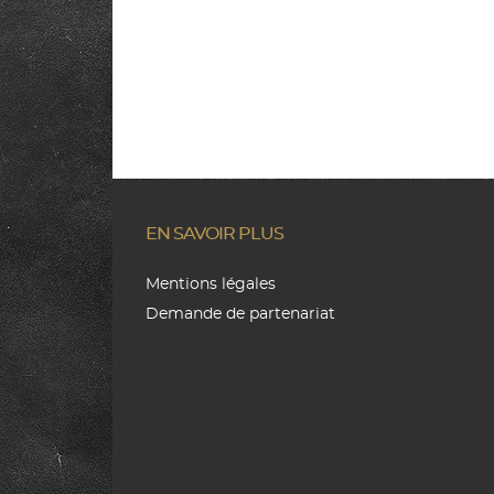
EN SAVOIR PLUS
Mentions légales
Demande de partenariat