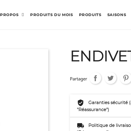
 PROPOS
PRODUITS DU MOIS
PRODUITS
SAISONS
ENDIVE
Partager
Garanties sécurité 
"Réassurance")
Politique de livrai