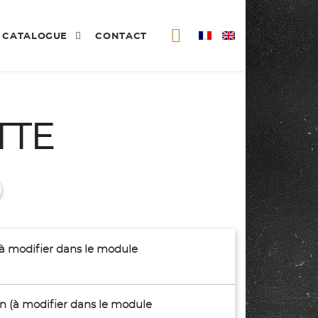
CATALOGUE
CONTACT
TTE
(à modifier dans le module
son (à modifier dans le module